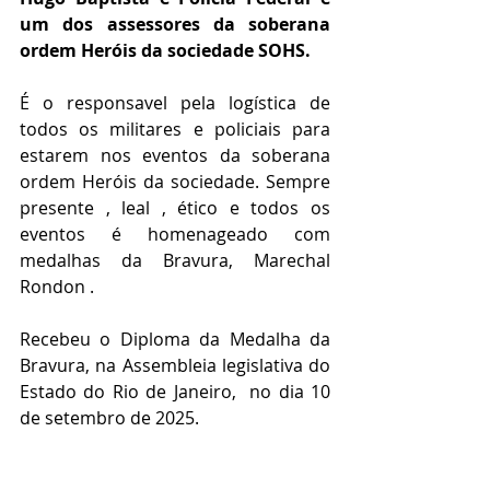
um dos assessores da soberana 
ordem Heróis da sociedade SOHS.
É o responsavel pela logística de 
todos os militares e policiais para 
estarem nos eventos da soberana 
ordem Heróis da sociedade. Sempre 
presente , leal , ético e todos os 
eventos é homenageado com 
medalhas da Bravura, Marechal 
Rondon .
Recebeu o Diploma da Medalha da 
Bravura, na Assembleia legislativa do 
Estado do Rio de Janeiro,  no dia 10 
de setembro de 2025.