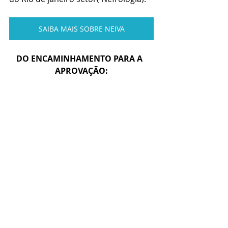
SAIBA MAIS SOBRE NEIVA
DO ENCAMINHAMENTO PARA A  
APROVAÇÃO: