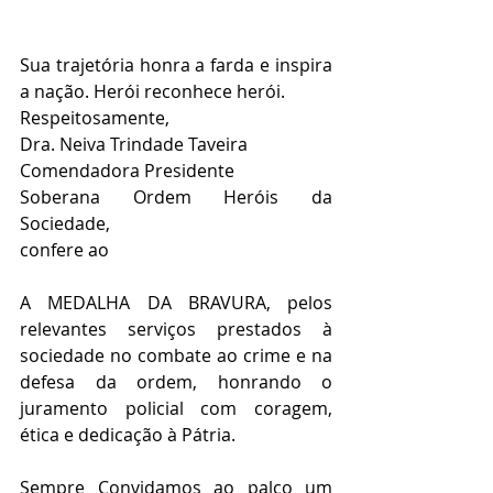
Sua trajetória honra a farda e inspira 
a nação. Herói reconhece herói.
Respeitosamente,
Dra. Neiva Trindade Taveira
Comendadora Presidente  
Soberana Ordem Heróis da 
Sociedade,
confere ao  
A MEDALHA DA BRAVURA, pelos 
relevantes serviços prestados à 
sociedade no combate ao crime e na 
defesa da ordem, honrando o 
juramento policial com coragem, 
ética e dedicação à Pátria.
Sempre Convidamos ao palco um 