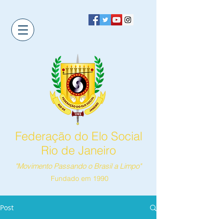
Federação do Elo Social
Rio de Janeiro
"Movimento Passando o Brasil a Limpo"
Fundado em 1990
Post