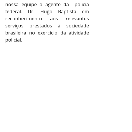
nossa equipe o agente da  polícia  
federal. Dr. Hugo Baptista em 
reconhecimento aos relevantes 
serviços prestados à sociedade 
brasileira no exercício da atividade 
policial.