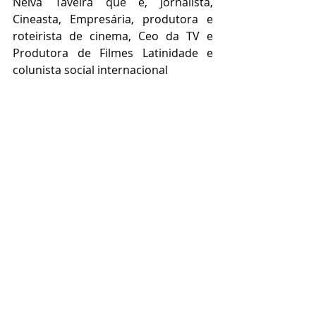
Neiva Taveira que é, Jornalista, 
Cineasta, Empresária, produtora e 
roteirista de cinema, Ceo da TV e 
Produtora de Filmes Latinidade e 
colunista social internacional