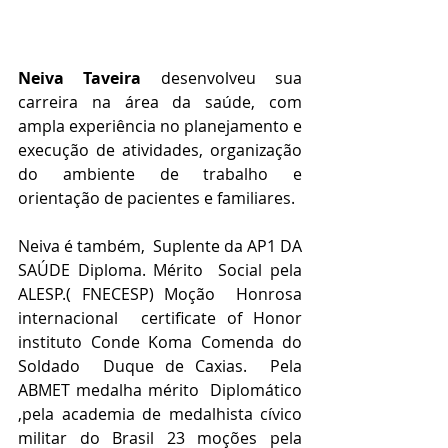
Neiva Taveira
 desenvolveu sua 
carreira na área da saúde, com 
ampla experiência no planejamento e 
execução de atividades, organização 
do ambiente de trabalho e 
orientação de pacientes e familiares.
Neiva é também,
Suplente da AP1 DA 
SAÚDE Diploma. Mérito  Social pela 
ALESP.( FNECESP) Moção  Honrosa 
internacional  certificate of Honor 
instituto Conde Koma Comenda do 
Soldado  Duque de Caxias.  Pela 
ABMET medalha mérito  Diplomático  
,pela academia de medalhista cívico  
militar do Brasil 23 moções pela 