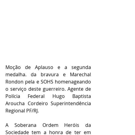
Moção de Aplauso e a segunda 
medalha. da bravura e Marechal 
Rondon pela e SOHS homenageando 
o serviço deste guerreiro. Agente de 
Polícia Federal Hugo Baptista 
Aroucha Cordeiro Superintendência 
Regional PF/RJ.
A Soberana Ordem Heróis da 
Sociedade tem a honra de ter em 