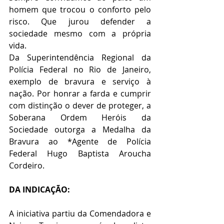
homem que trocou o conforto pelo 
risco. Que jurou defender a 
sociedade mesmo com a própria 
vida.
Da Superintendência Regional da 
Polícia Federal no Rio de Janeiro, 
exemplo de bravura e serviço à 
nação. Por honrar a farda e cumprir 
com distinção o dever de proteger, a 
Soberana Ordem Heróis da 
Sociedade outorga a Medalha da 
Bravura ao *Agente de Polícia 
Federal Hugo Baptista Aroucha 
Cordeiro.
DA INDICAÇÃO:
A iniciativa partiu da Comendadora e 