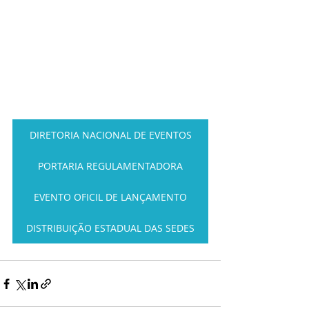
DIRETORIA NACIONAL DE EVENTOS
PORTARIA REGULAMENTADORA
EVENTO OFICIL DE LANÇAMENTO
DISTRIBUIÇÃO ESTADUAL DAS SEDES