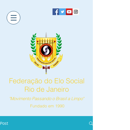
Federação do Elo Social
Rio de Janeiro
"Movimento Passando o Brasil a Limpo"
Fundado em 1990
Post