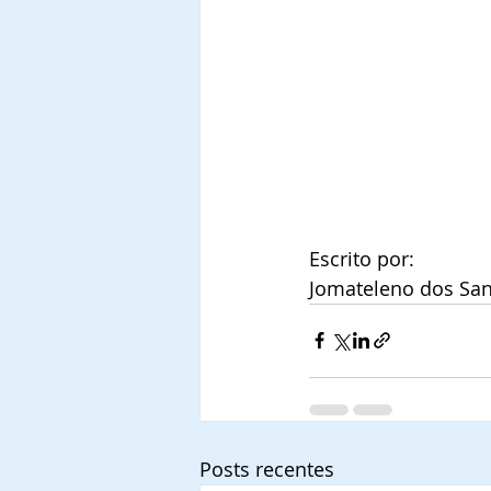
Escrito por:
Jomateleno dos San
Posts recentes