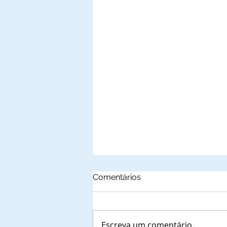
Comentários
Escreva um comentário