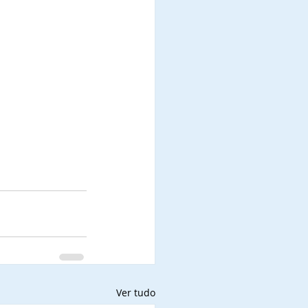
Ver tudo