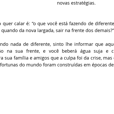
novas estratégias.
quer calar é: “o que você está fazendo de diferente
quando da nova largada, sair na frente dos demais?”
endo nada de diferente, sinto lhe informar que aqu
ão na sua frente, e você beberá água suja e co
a sua família e amigos que a culpa foi da crise, mas
 fortunas do mundo foram construídas em épocas de 