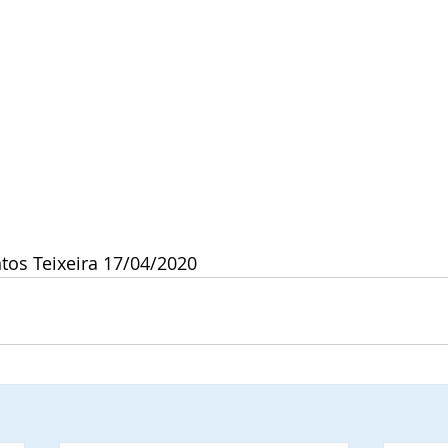
tos Teixeira 17/04/2020