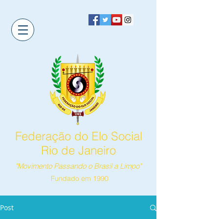
Federação do Elo Social
Rio de Janeiro
"Movimento Passando o Brasil a Limpo"
Fundado em 1990
Post