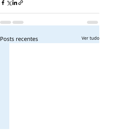
Posts recentes
Ver tudo