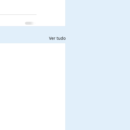
Ver tudo