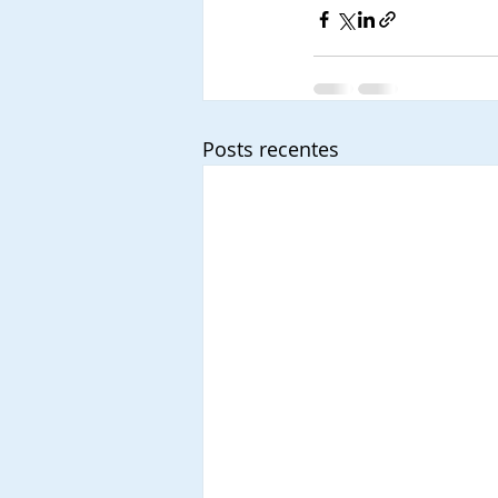
Posts recentes