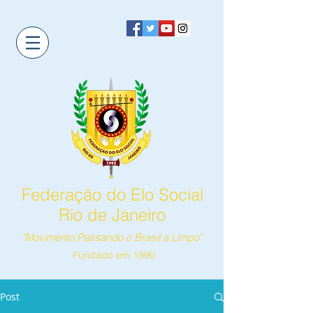
Federação do Elo Social
Rio de Janeiro
"Movimento Passando o Brasil a Limpo"
Fundado em 1990
Post