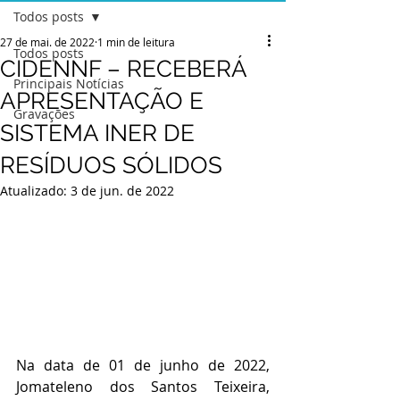
Todos posts
27 de mai. de 2022
1 min de leitura
Todos posts
CIDENNF – RECEBERÁ
Principais Notícias
APRESENTAÇÃO E
Gravações
SISTEMA INER DE
RESÍDUOS SÓLIDOS
Atualizado:
3 de jun. de 2022
Na data de 01 de junho de 2022, 
Jomateleno dos Santos Teixeira, 