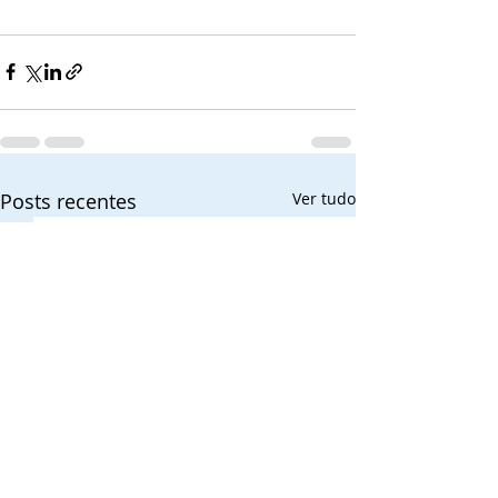
Posts recentes
Ver tudo