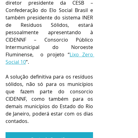
diretor presidente da CESB – 
Confederação do Elo Social Brasil e 
também presidente do sistema INER 
de Residuos Sólidos, estará 
pessoalmente apresentando à 
CIDENNF – Consorcio Público 
Intermunicipal do Noroeste 
Fluminense,  o projeto “
Lixo Zero 
Social 10
”.
A solução definitiva para os resíduos 
sólidos, não só para os municípios 
que fazem parte do consorcio 
CIDENNF, como também para os 
demais municípios do Estado do Rio 
de Janeiro, poderá estar com os dias 
contados.