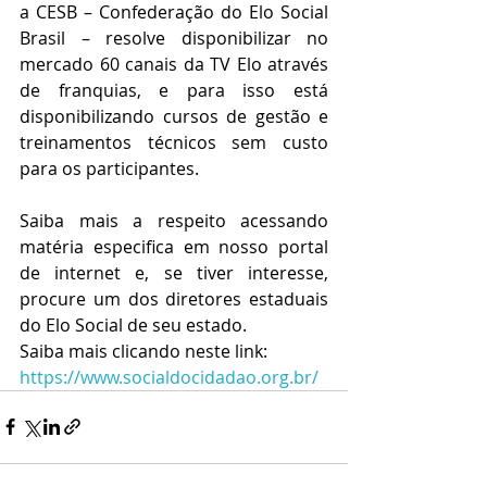
a CESB – Confederação do Elo Social 
Brasil – resolve disponibilizar no 
mercado 60 canais da TV Elo através 
de franquias, e para isso está 
disponibilizando cursos de gestão e 
treinamentos técnicos sem custo 
para os participantes.
Saiba mais a respeito acessando 
matéria especifica em nosso portal 
de internet e, se tiver interesse, 
procure um dos diretores estaduais 
do Elo Social de seu estado.
Saiba mais clicando neste link: 
https://www.socialdocidadao.org.br/