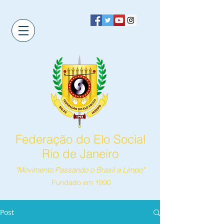
Federação do Elo Social
Rio de Janeiro
"Movimento Passando o Brasil a Limpo"
Fundado em 1990
Post