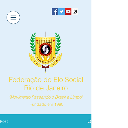
Federação do Elo Social
Rio de Janeiro
"Movimento Passando o Brasil a Limpo"
Fundado em 1990
Post