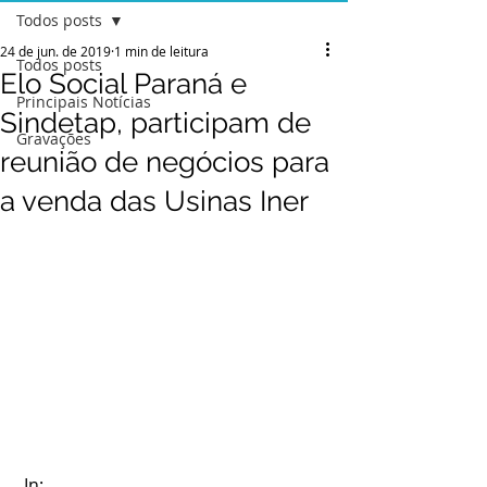
Todos posts
24 de jun. de 2019
1 min de leitura
Todos posts
Elo Social Paraná e
Principais Notícias
Sindetap, participam de
Gravações
reunião de negócios para
a venda das Usinas Iner
 In: 