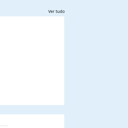
Ver tudo