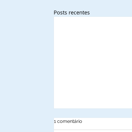
Posts recentes
1 comentário