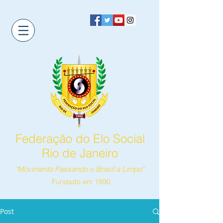
Federação do Elo Social
Rio de Janeiro
"Movimento Passando o Brasil a Limpo"
Fundado em 1990
Post