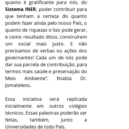
quanto é gratificante para nós, do 
Sistema INER
, poder contribuir para 
que tenham a certeza do quanto 
podem fazer ainda pelo nosso País, o 
quanto de riquezas o lixo pode gerar, 
e como resultado disso, construírem 
um social mais justo. E não 
precisamos de verbas ou ações dos 
governantes! Cada um de nós pode 
dar sua parcela de contribuição, para 
termos mais saúde e preservação do 
Meio Ambiente”, finaliza Dr. 
Jomateleno.
Essa iniciativa será replicada 
inicialmente em outros colégios 
técnicos. Essas palestras poderão ser 
feitas, também, junto a 
Universidades de todo País.