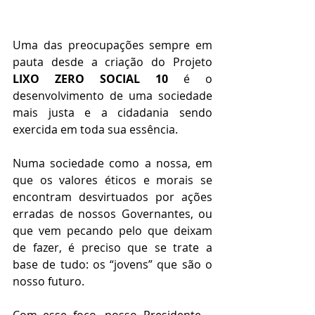
Uma das preocupações sempre em 
pauta desde a criação do Projeto 
LIXO ZERO SOCIAL 10
 é o 
desenvolvimento de uma sociedade 
mais justa e a cidadania sendo 
exercida em toda sua essência.
Numa sociedade como a nossa, em 
que os valores éticos e morais se 
encontram desvirtuados por ações 
erradas de nossos Governantes, ou 
que vem pecando pelo que deixam 
de fazer, é preciso que se trate a 
base de tudo: os “jovens” que são o 
nosso futuro.