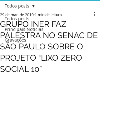
Todos posts
29 de mar. de 2019
1 min de leitura
Todos posts
GRUPO INER FAZ
Principais Notícias
PALESTRA NO SENAC DE
Gravações
SÃO PAULO SOBRE O
PROJETO “LIXO ZERO
SOCIAL 10”