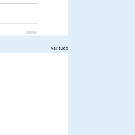
Ver tudo