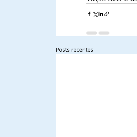
Posts recentes