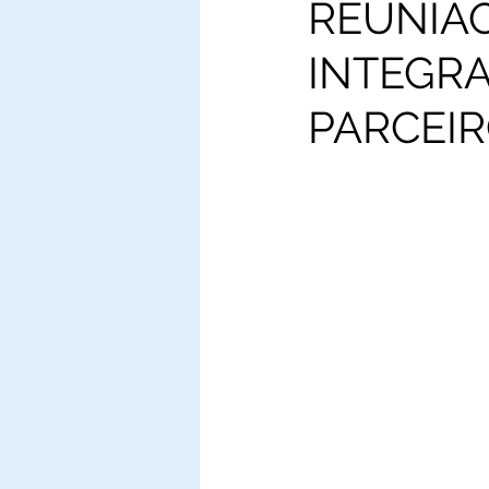
REUNIÃO
INTEGRA
PARCEIR