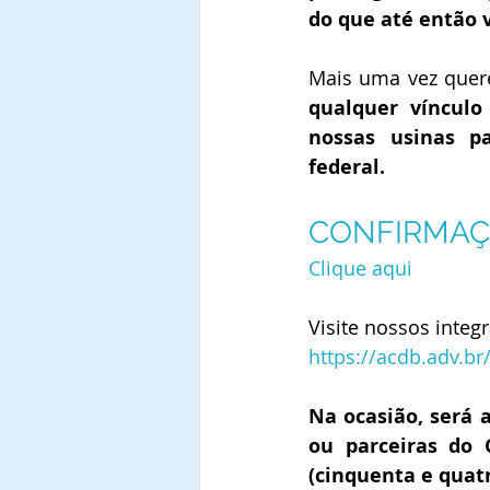
do que até então 
Mais uma vez quer
qualquer vínculo
nossas usinas pa
federal.
CONFIRMAÇ
Clique aqui
Visite nossos integr
https://acdb.adv.br
Na ocasião, será 
ou parceiras do 
(cinquenta e quatr