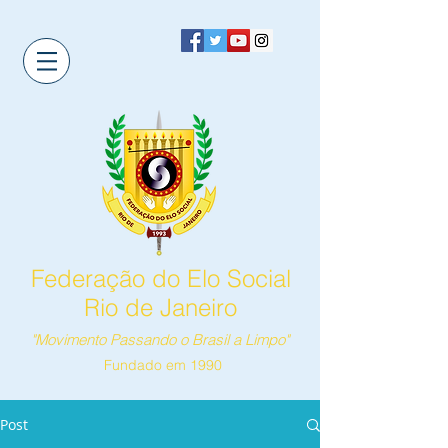
Federação do Elo Social
Rio de Janeiro
"Movimento Passando o Brasil a Limpo"
Fundado em 1990
Post