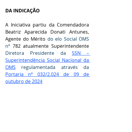
DA INDICAÇÃO
A Iniciativa partiu da
 Comendadora 
Beatriz Aparecida Donati Antunes, 
Agente do Mérito 
do elo Social OMS 
nº 
782 atualmente Superintendente 
Diretora Presidente da 
SSN – 
Superintendência Social Nacional da 
OMS
 regulamentada através da  
Portaria nº 032/2.024 de 09 de 
outubro de 2024