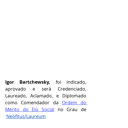
Igor Bartchewsky
,
 foi indicado, 
aprovado e será Credenciado, 
Laureado, Aclamado, e Diplomado 
como Comendador da
Ordem do 
Mérito do Elo Social
no Grau de 
Neófitus/Laureum