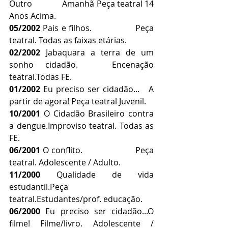
Outro              Amanhã Peça teatral 14 
Anos Acima.
05/2002
 Pais e filhos.                Peça 
teatral. Todas as faixas etárias.
02/2002
 Jabaquara a terra de um 
sonho cidadão.   Encenação 
teatral.Todas FE.
01/2002
 Eu preciso ser cidadão...   A 
partir de agora! Peça teatral Juvenil.
10/2001
 O Cidadão Brasileiro contra 
a dengue.Improviso teatral. Todas as 
FE.
06/2001
 O conflito.                      Peça 
teatral. Adolescente / Adulto.
11/2000
 Qualidade de vida 
estudantil.Peça 
teatral.Estudantes/prof. educação.
06/2000
 Eu preciso ser cidadão...O 
filme! Filme/livro. Adolescente / 