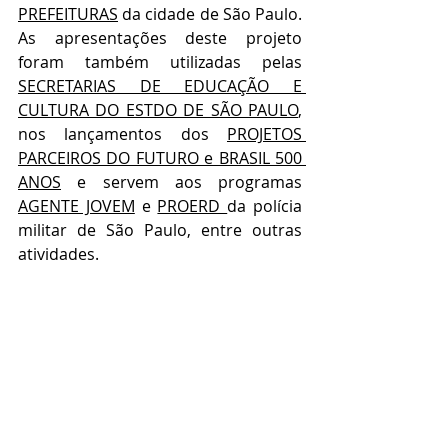
PREFEITURAS
 da cidade de São Paulo. 
As apresentações deste projeto 
foram também utilizadas pelas 
SECRETARIAS DE EDUCAÇÃO E 
CULTURA DO ESTDO DE SÃO PAULO
, 
nos lançamentos dos 
PROJETOS 
PARCEIROS DO FUTURO e BRASIL 500 
ANOS
 e servem aos programas 
AGENTE JOVEM
 e 
PROERD 
da polícia 
militar de São Paulo, entre outras 
atividades.