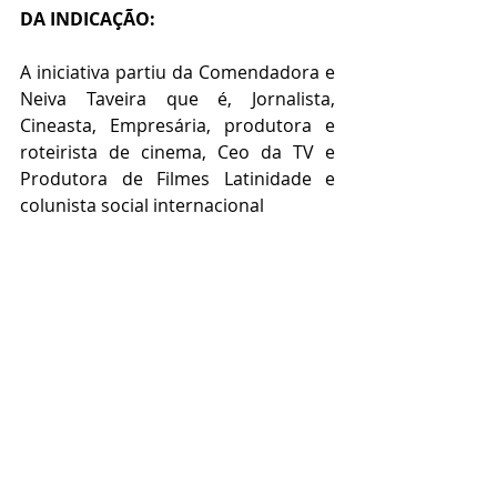
DA INDICAÇÃO:
A iniciativa partiu da Comendadora e 
Neiva Taveira que é, Jornalista, 
Cineasta, Empresária, produtora e 
roteirista de cinema, Ceo da TV e 
Produtora de Filmes Latinidade e 
colunista social internacional