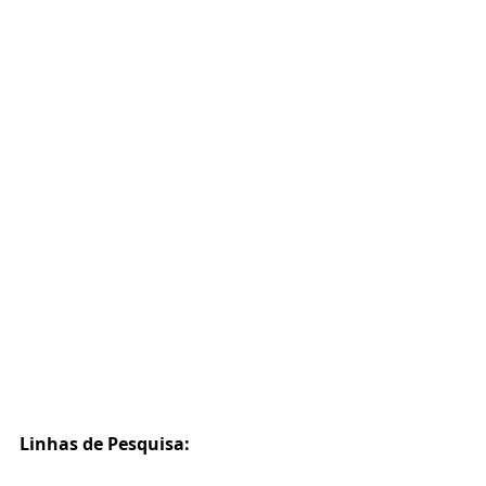
Linhas de Pesquisa: