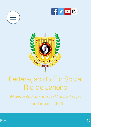
Federação do Elo Social
Rio de Janeiro
"Movimento Passando o Brasil a Limpo"
Fundado em 1990
Post