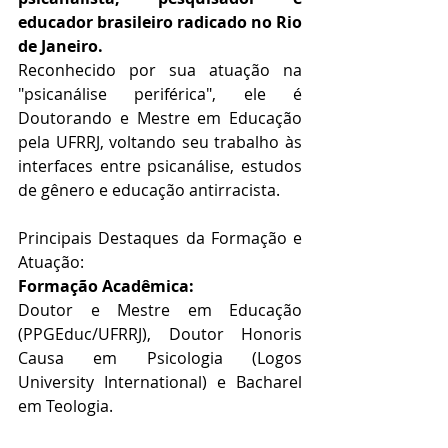
educador brasileiro radicado no Rio 
de Janeiro. 
Reconhecido por sua atuação na 
"psicanálise periférica", ele é 
Doutorando e Mestre em Educação 
pela UFRRJ, voltando seu trabalho às 
interfaces entre psicanálise, estudos 
de gênero e educação antirracista.
Principais Destaques da Formação e 
Atuação:
Formação Acadêmica:
Doutor e Mestre em Educação 
(PPGEduc/UFRRJ), Doutor Honoris 
Causa em Psicologia (Logos 
University International) e Bacharel 
em Teologia.