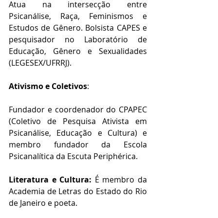
Atua na intersecção entre 
Psicanálise, Raça, Feminismos e 
Estudos de Gênero. Bolsista CAPES e 
pesquisador no Laboratório de 
Educação, Gênero e Sexualidades 
(LEGESEX/UFRRJ).
Ativismo e Coletivos
:
Fundador e coordenador do CPAPEC 
(Coletivo de Pesquisa Ativista em 
Psicanálise, Educação e Cultura) e 
membro fundador da Escola 
Psicanalítica da Escuta Periphérica.
Literatura e Cultura:
 É membro da 
Academia de Letras do Estado do Rio 
de Janeiro e poeta.