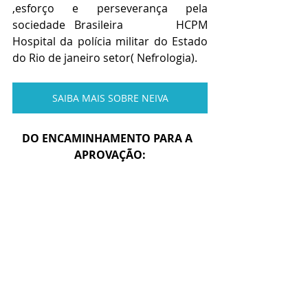
,esforço e perseverança pela 
sociedade Brasileira      HCPM 
Hospital da polícia militar do Estado 
do Rio de janeiro setor( Nefrologia).
SAIBA MAIS SOBRE NEIVA
DO ENCAMINHAMENTO PARA A  
APROVAÇÃO: