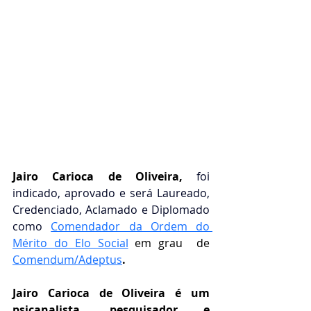
Jairo Carioca de Oliveira,
 foi 
indicado, aprovado e será Laureado, 
Credenciado, Aclamado e Diplomado 
como 
Comendador da Ordem do 
Mérito do Elo Social
em grau  de 
Comendum/Adeptus
.
Jairo Carioca de Oliveira é um 
psicanalista, pesquisador e 