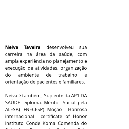
Neiva Taveira
 desenvolveu sua 
carreira na área da saúde, com 
ampla experiência no planejamento e 
execução de atividades, organização 
do ambiente de trabalho e 
orientação de pacientes e familiares.
Neiva é também,
Suplente da AP1 DA 
SAÚDE Diploma. Mérito  Social pela 
ALESP.( FNECESP) Moção  Honrosa 
internacional  certificate of Honor 
instituto Conde Koma Comenda do 