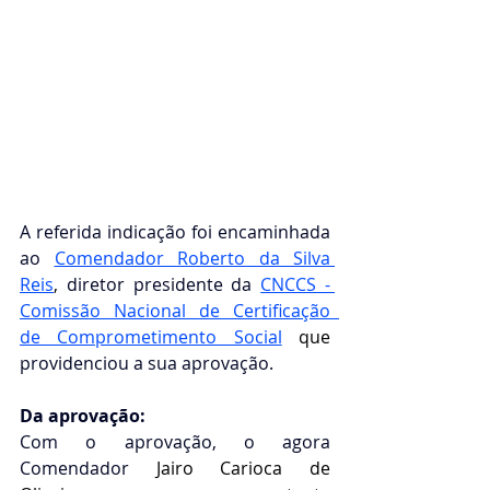
A referida indicação foi encaminhada 
ao 
Comendador Roberto da Silva 
Reis
, 
diretor presidente da
CNCCS - 
Comissão Nacional de Certificação  
de Comprometimento Social
que 
providenciou a sua aprovação. 
Da aprovação: 
Com o aprovação, o agora 
Comendador 
Jairo Carioca de 