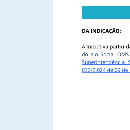
DA INDICAÇÃO:
A Iniciativa partiu d
do elo Social OMS
Superintendência 
032/2.024 de 09 de