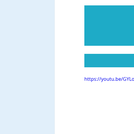
https://youtu.be/GYL