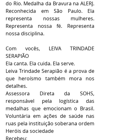
do Rio. Medalha da Bravura na ALERJ. 
Reconhecida em São Paulo. Ela 
representa nossas mulheres. 
Representa nossa fé. Representa 
nossa disciplina.
Com vocês, LEIVA TRINDADE 
SERAPIÃO
Ela canta. Ela cuida. Ela serve.
Leiva Trindade Serapião é a prova de 
que heroísmo também mora nos 
detalhes.
Assessora Direta da SOHS, 
responsável pela logística das 
medalhas que emocionam o Brasil. 
Voluntária em ações de saúde nas 
ruas pela instituição soberana ordem 
Heróis da sociedade 
Recebeu: