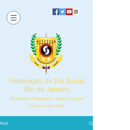
Federação do Elo Social
Rio de Janeiro
"Movimento Passando o Brasil a Limpo"
Fundado em 1990
Post