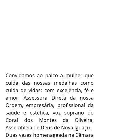
Convidamos ao palco a mulher que 
cuida das nossas medalhas como 
cuida de vidas: com excelência, fé e 
amor. Assessora Direta da nossa 
Ordem, empresária, profissional da 
saúde e estética, voz soprano do 
Coral dos Montes da Oliveira, 
Assembleia de Deus de Nova Iguaçu.
Duas vezes homenageada na Câmara 