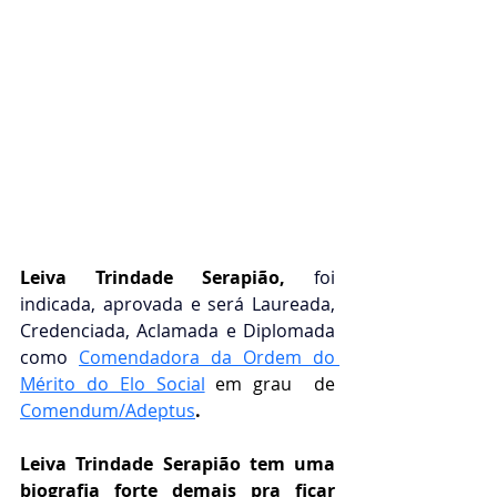
Leiva Trindade Serapião,
 foi 
indicada, aprovada e será Laureada, 
Credenciada, Aclamada e Diplomada 
como 
Comendadora da Ordem do 
Mérito do Elo Social
em grau  de 
Comendum/Adeptus
.
Leiva Trindade Serapião tem uma 
biografia forte demais pra ficar 