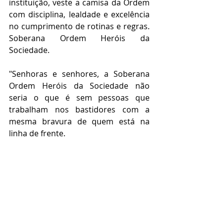
instituição, veste a camisa da Ordem 
com disciplina, lealdade e excelência 
no cumprimento de rotinas e regras. 
Soberana Ordem Heróis da 
Sociedade.
"Senhoras e senhores, a Soberana 
Ordem Heróis da Sociedade não 
seria o que é sem pessoas que 
trabalham nos bastidores com a 
mesma bravura de quem está na 
linha de frente.