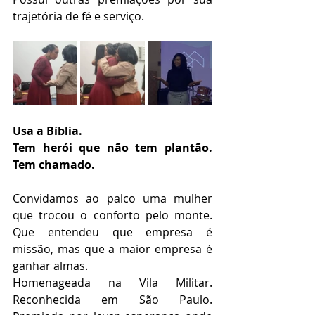
trajetória de fé e serviço.
Usa a Bíblia.
Tem herói que não tem plantão. 
Tem chamado.
Convidamos ao palco uma mulher 
que trocou o conforto pelo monte. 
Que entendeu que empresa é 
missão, mas que a maior empresa é 
ganhar almas.
Homenageada na Vila Militar. 
Reconhecida em São Paulo. 