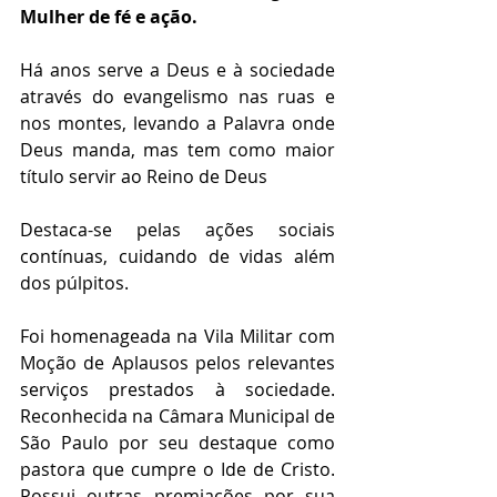
Mulher de fé e ação.
Há anos serve a Deus e à sociedade 
através do evangelismo nas ruas e 
nos montes, levando a Palavra onde 
Deus manda, mas tem como maior 
título servir ao Reino de Deus
Destaca-se pelas ações sociais 
contínuas, cuidando de vidas além 
dos púlpitos. 
Foi homenageada na Vila Militar com 
Moção de Aplausos pelos relevantes 
serviços prestados à sociedade. 
Reconhecida na Câmara Municipal de 
São Paulo por seu destaque como 
pastora que cumpre o Ide de Cristo. 
Possui outras premiações por sua 