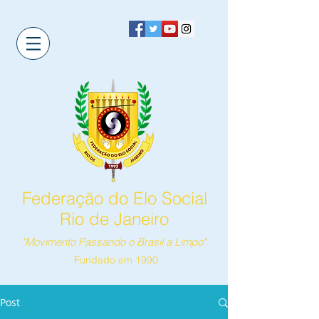
Federação do Elo Social
Rio de Janeiro
"Movimento Passando o Brasil a Limpo"
Fundado em 1990
Post