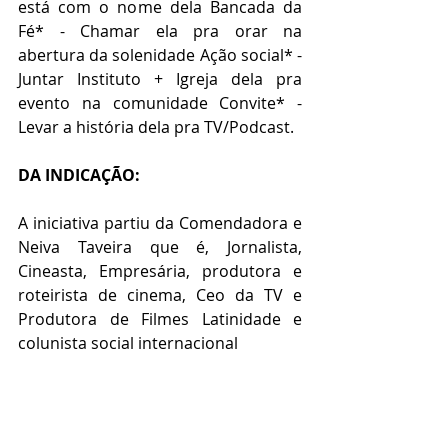
está com o nome dela Bancada da 
Fé* - Chamar ela pra orar na 
abertura da solenidade Ação social* - 
Juntar Instituto + Igreja dela pra 
evento na comunidade Convite* - 
Levar a história dela pra TV/Podcast.
DA INDICAÇÃO:
A iniciativa partiu da Comendadora e 
Neiva Taveira que é, Jornalista, 
Cineasta, Empresária, produtora e 
roteirista de cinema, Ceo da TV e 
Produtora de Filmes Latinidade e 
colunista social internacional