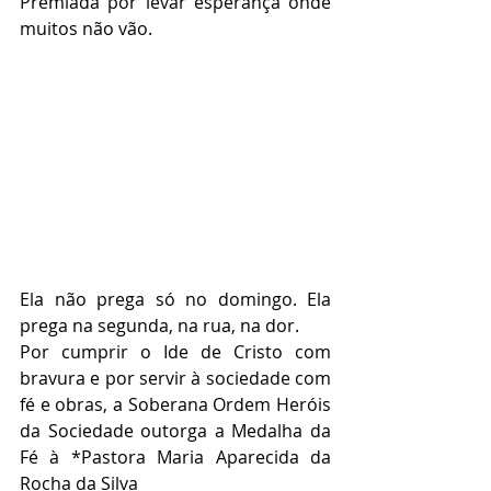
Premiada por levar esperança onde 
muitos não vão.
Ela não prega só no domingo. Ela 
prega na segunda, na rua, na dor.
Por cumprir o Ide de Cristo com 
bravura e por servir à sociedade com 
fé e obras, a Soberana Ordem Heróis 
da Sociedade outorga a Medalha da 
Fé à *Pastora Maria Aparecida da 
Rocha da Silva