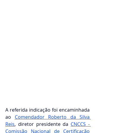
A referida indicação foi encaminhada 
ao 
Comendador Roberto da Silva 
Reis
, 
diretor presidente da
CNCCS - 
Comissão Nacional de Certificação  