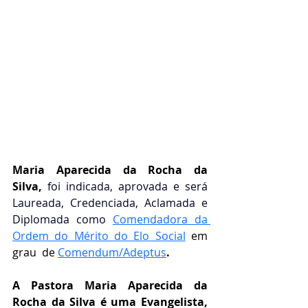
Maria Aparecida da Rocha da 
Silva,
 foi indicada, aprovada e será 
Laureada, Credenciada, Aclamada e 
Diplomada como 
Comendadora da 
Ordem do Mérito do Elo Social
em 
grau  de 
Comendum/Adeptus
.
A Pastora Maria Aparecida da 
Rocha da Silva é uma Evangelista, 