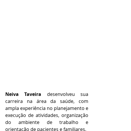
Neiva Taveira
 desenvolveu sua 
carreira na área da saúde, com 
ampla experiência no planejamento e 
execução de atividades, organização 
do ambiente de trabalho e 
orientação de pacientes e familiares.