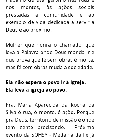
nos montes, às ações sociais 
prestadas à comunidade e ao 
exemplo de vida dedicada a servir a 
Deus e ao próximo.
Mulher que honra o chamado, que 
leva a Palavra onde Deus manda ir e 
que prova que fé sem obras é morta, 
mas fé com obras muda a sociedade.
Ela não espera o povo ir à igreja.  
Ela leva a igreja ao povo.
Pra. Maria Aparecida da Rocha da 
Silva é rua, é monte, é ação. Porque 
pra Deus, território de missão é onde 
tem gente precisando.  Próximo 
evento da SOHS* - Medalha da Fé já 