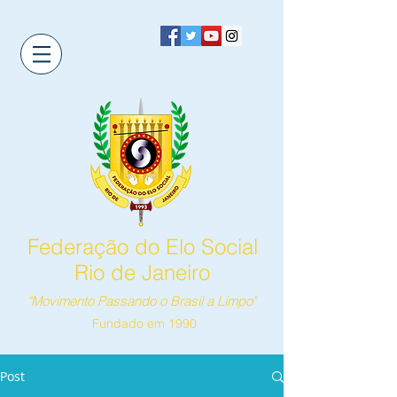
Federação do Elo Social
Rio de Janeiro
"Movimento Passando o Brasil a Limpo"
Fundado em 1990
Post