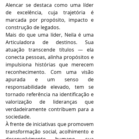
Alencar se destaca como uma líder 
de excelência, cuja trajetória é 
marcada por propósito, impacto e 
construção de legados.
Mais do que uma líder, Neila é uma 
Articuladora de destinos. Sua 
atuação transcende títulos — ela 
conecta pessoas, alinha propósitos e 
impulsiona histórias que merecem 
reconhecimento. Com uma visão 
apurada e um senso de 
responsabilidade elevado, tem se 
tornado referência na identificação e 
valorização de lideranças que 
verdadeiramente contribuem para a 
sociedade.
À frente de iniciativas que promovem 
transformação social, acolhimento e 
desenvolvimento humano, sua 