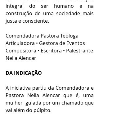
integral do ser humano e na 
construção de uma sociedade mais 
justa e consciente.
Comendadora Pastora Teóloga
Articuladora • Gestora de Eventos
Compositora • Escritora • Palestrante
Neila Alencar
DA INDICAÇÃO 
A iniciativa partiu da Comendadora e 
Pastora Neila Alencar que é, uma 
mulher  guiada por um chamado que 
vai além do púlpito.