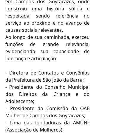
em Campos dos Goytacazes, onde 
construiu uma história sólida e 
respeitada, sendo referência no 
serviço ao próximo e no avanço de 
causas sociais relevantes.
Ao longo de sua caminhada, exerceu 
funções de grande relevância, 
evidenciando sua capacidade de 
liderança e articulação:
- Diretora de Contatos e Convênios 
da Prefeitura de São João da Barra;
- Presidente do Conselho Municipal 
dos Direitos da Criança e do 
Adolescente;
- Presidente da Comissão da OAB 
Mulher de Campos dos Goytacazes;
- Uma das fundadoras da AMUNF 
(Associação de Mulheres);