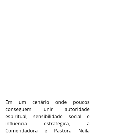
Em um cenário onde poucos 
conseguem unir autoridade 
espiritual, sensibilidade social e 
influência estratégica, a 
Comendadora e Pastora Neila 