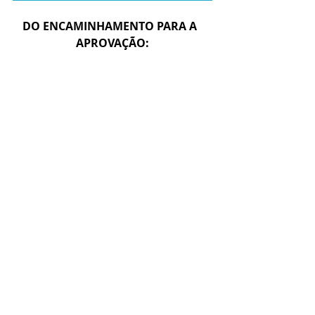
DO ENCAMINHAMENTO PARA A  
APROVAÇÃO: