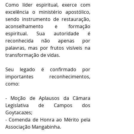
Como líder espiritual, exerce com 
excelência o ministério apostólico, 
sendo instrumento de restauração, 
aconselhamento e formação 
espiritual. Sua autoridade é 
reconhecida não apenas por 
palavras, mas por frutos visíveis na 
transformação de vidas.
Seu legado é confirmado por 
importantes reconhecimentos, 
como:
- Moção de Aplausos da Câmara 
Legislativa de Campos dos 
Goytacazes;
- Comenda de Honra ao Mérito pela 
Associação Mangabinha.