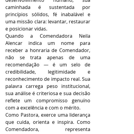
caminhada é sustentada por 
princípios sólidos, fé inabalável e 
uma missão clara: levantar, restaurar 
e posicionar vidas.
Quando a Comendadora Neila 
Alencar indica um nome para 
receber a honraria de Comendador, 
não se trata apenas de uma 
recomendação — é um selo de 
credibilidade, legitimidade e 
reconhecimento de impacto real. Sua 
palavra carrega peso institucional, 
sua análise é criteriosa e sua decisão 
reflete um compromisso genuíno 
com a excelência e com o mérito.
Como Pastora, exerce uma liderança 
que cuida, orienta e inspira. Como 
Comendadora, representa 