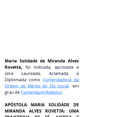
Maria Solidade de Miranda Alves 
Rovetta
,
 foi indicada, aprovada e 
será Laureada, Aclamada e 
Diplomada como 
Comendadora da 
Ordem do Mérito do Elo Social
em 
grau de 
Comendum/Adeptus
APÓSTOLA MARIA SOLIDADE DE 
MIRANDA ALVES ROVETTA: UMA 