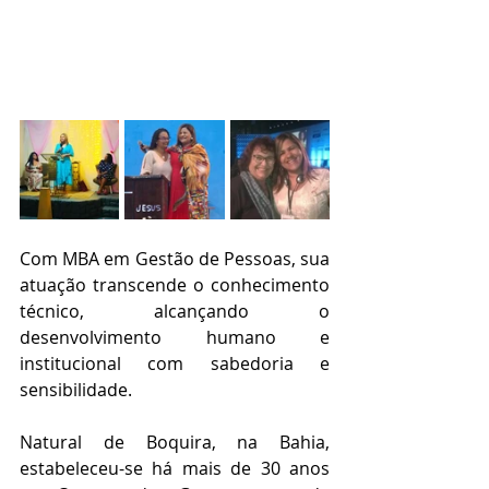
Com MBA em Gestão de Pessoas, sua 
atuação transcende o conhecimento 
técnico, alcançando o 
desenvolvimento humano e 
institucional com sabedoria e 
sensibilidade.
Natural de Boquira, na Bahia, 
estabeleceu-se há mais de 30 anos 