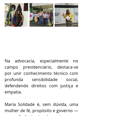
Na advocacia, especialmente no 
campo previdenciário, destaca-se 
por unir conhecimento técnico com 
profunda sensibilidade social, 
defendendo direitos com justiça e 
empatia.
Maria Solidade é, sem dúvida, uma 
mulher de fé, propósito e governo — 