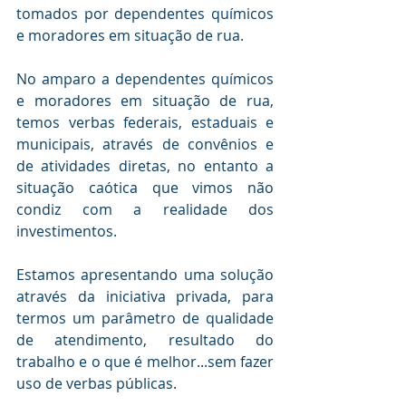
tomados por dependentes químicos 
e moradores em situação de rua.
No amparo a dependentes químicos 
e moradores em situação de rua, 
temos verbas federais, estaduais e 
municipais, através de convênios e 
de atividades diretas, no entanto a 
situação caótica que vimos não 
condiz com a realidade dos 
investimentos.
Estamos apresentando uma solução 
através da iniciativa privada, para 
termos um parâmetro de qualidade 
de atendimento, resultado do 
trabalho e o que é melhor...sem fazer 
uso de verbas públicas.