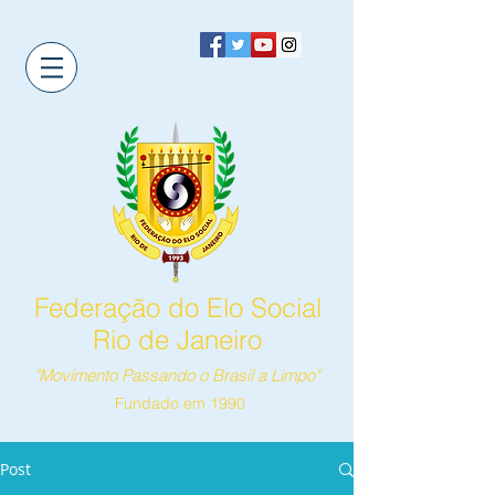
Federação do Elo Social
Rio de Janeiro
"Movimento Passando o Brasil a Limpo"
Fundado em 1990
Post