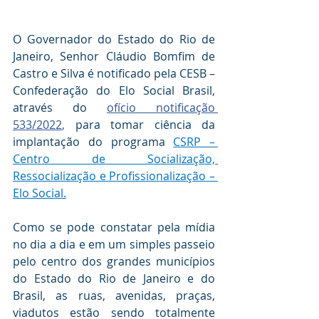
O Governador do Estado do Rio de 
Janeiro, Senhor Cláudio Bomfim de 
Castro e Silva é notificado pela CESB – 
Confederação do Elo Social Brasil, 
através do 
ofício notificação 
533/2022
, 
para tomar ciência da 
implantação do programa 
CSRP – 
Centro de Socialização, 
Ressocialização e Profissionalização – 
Elo Social.
Como se pode constatar pela mídia 
no dia a dia e em um simples passeio 
pelo centro dos grandes municípios 
do Estado do Rio de Janeiro e do 
Brasil, as ruas, avenidas, praças, 
viadutos estão sendo totalmente 