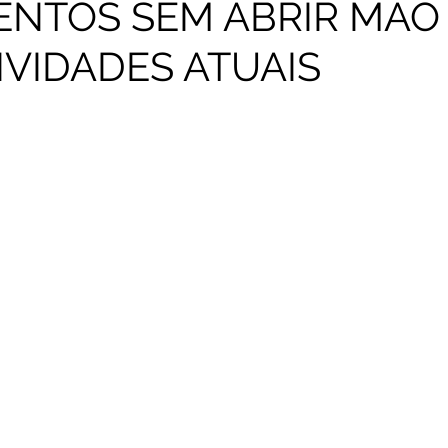
ENTOS SEM ABRIR MÃO
IVIDADES ATUAIS