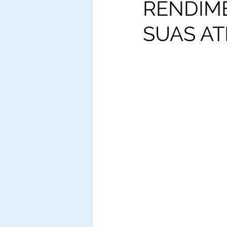
RENDIM
SUAS AT