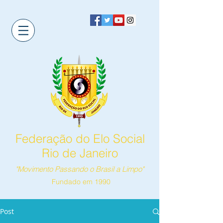
Federação do Elo Social
Rio de Janeiro
"Movimento Passando o Brasil a Limpo"
Fundado em 1990
Post