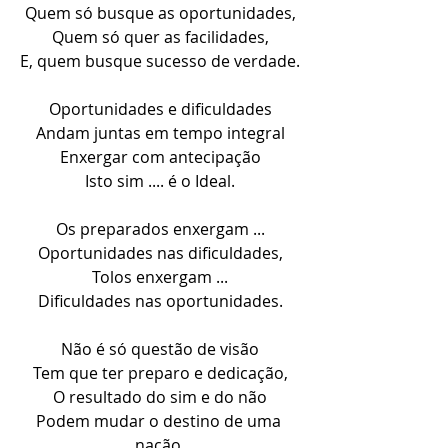
Quem só busque as oportunidades,
Quem só quer as facilidades,
E, quem busque sucesso de verdade.
Oportunidades e dificuldades
Andam juntas em tempo integral
Enxergar com antecipação
Isto sim .... é o Ideal.
Os preparados enxergam ...
Oportunidades nas dificuldades,
Tolos enxergam ...
Dificuldades nas oportunidades.
Não é só questão de visão
Tem que ter preparo e dedicação,
O resultado do sim e do não
Podem mudar o destino de uma 
nação.