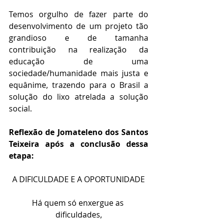
Temos orgulho de fazer parte do 
desenvolvimento de um projeto tão 
grandioso e de tamanha 
contribuição na realização da 
educação de uma 
sociedade/humanidade mais justa e 
equânime, trazendo para o Brasil a 
solução do lixo atrelada a solução 
social.
Reflexão de Jomateleno dos Santos 
Teixeira após a conclusão dessa 
etapa:
A DIFICULDADE E A OPORTUNIDADE
Há quem só enxergue as 
dificuldades,