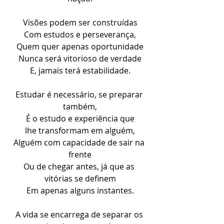
Visões podem ser construídas
Com estudos e perseverança,
Quem quer apenas oportunidade
Nunca será vitorioso de verdade
E, jamais terá estabilidade.
Estudar é necessário, se preparar 
também,
É o estudo e experiência que
lhe transformam em alguém,
Alguém com capacidade de sair na 
frente
Ou de chegar antes, já que as 
vitórias se definem
Em apenas alguns instantes.
A vida se encarrega de separar os 