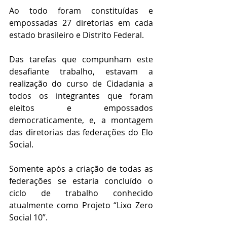
Ao todo foram constituídas e 
empossadas 27 diretorias em cada 
estado brasileiro e Distrito Federal.
Das tarefas que compunham este 
desafiante trabalho, estavam a 
realização do curso de Cidadania a 
todos os integrantes que foram 
eleitos e empossados 
democraticamente, e, a montagem 
das diretorias das federações do Elo 
Social.
Somente após a criação de todas as 
federações se estaria concluído o 
ciclo de trabalho conhecido 
atualmente como Projeto “Lixo Zero 
Social 10”.