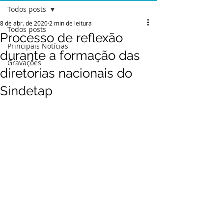
Todos posts
8 de abr. de 2020
2 min de leitura
Todos posts
Processo de reflexão
Principais Notícias
durante a formação das
Gravações
diretorias nacionais do
Sindetap