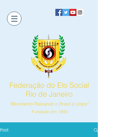
Federação do Elo Social
Rio de Janeiro
"Movimento Passando o Brasil a Limpo"
Fundado em 1990
Post