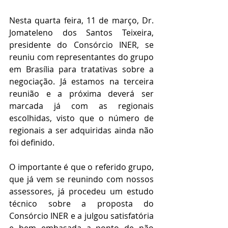
Nesta quarta feira, 11 de março, Dr. 
Jomateleno dos Santos Teixeira, 
presidente do Consórcio INER, se 
reuniu com representantes do grupo 
em Brasília para tratativas sobre a 
negociação. Já estamos na terceira 
reunião e a próxima deverá ser 
marcada já com as regionais 
escolhidas, visto que o número de 
regionais a ser adquiridas ainda não 
foi definido.
O importante é que o referido grupo, 
que já vem se reunindo com nossos 
assessores, já procedeu um estudo 
técnico sobre a proposta do 
Consórcio INER e a julgou satisfatória 