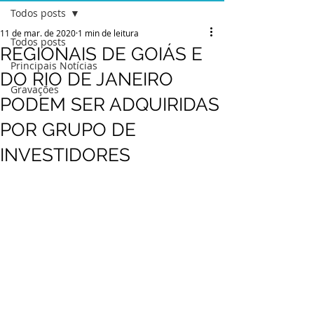
Todos posts
11 de mar. de 2020
1 min de leitura
Todos posts
REGIONAIS DE GOIÁS E
Principais Notícias
DO RIO DE JANEIRO
Gravações
PODEM SER ADQUIRIDAS
POR GRUPO DE
INVESTIDORES