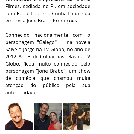
Filmes, sediada no RJ, em sociedade 
com Pablo Loureiro Cunha Lima e da 
empresa Jone Brabo Produções. 
Conhecido nacionalmente com o 
personagem "Galego",   na novela 
Salve o Jorge na TV Globo, no ano de 
2012. Antes de brilhar nas telas da TV 
Globo, ficou muito conhecido pelo 
personagem “Jone Brabo”, um show 
de comédia que chamou muita 
atenção do público pela sua 
autenticidade. 