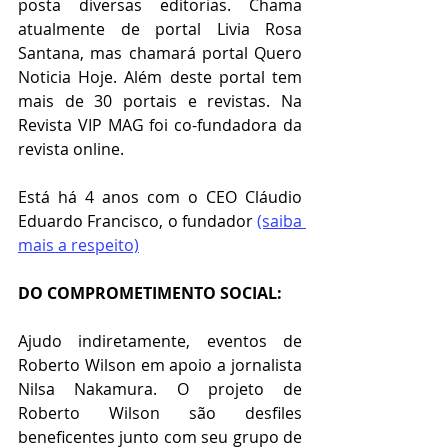
posta diversas editorias. Chama 
atualmente de portal Livia Rosa 
Santana, mas chamará portal Quero 
Noticia Hoje. Além deste portal tem 
mais de 30 portais e revistas. Na 
Revista VIP MAG foi co-fundadora da 
revista online.
Está há 4 anos com o CEO Cláudio 
Eduardo Francisco, o fundador 
(saiba 
mais a respeito)
DO COMPROMETIMENTO SOCIAL:
Ajudo indiretamente, eventos de 
Roberto Wilson em apoio a jornalista 
Nilsa Nakamura. O projeto de 
Roberto Wilson são desfiles 
beneficentes junto com seu grupo de 