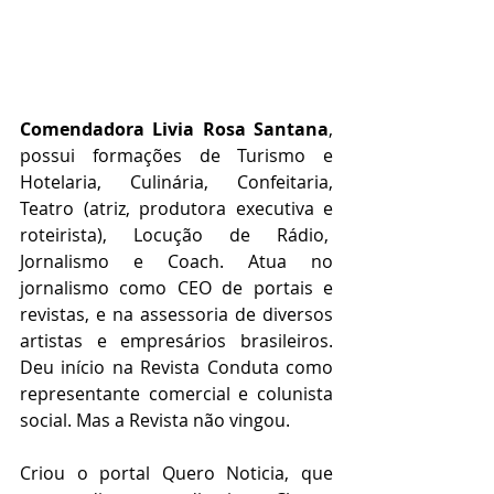
Comendadora Livia Rosa Santana
, 
possui formações de Turismo e 
Hotelaria, Culinária, Confeitaria, 
Teatro (atriz, produtora executiva e 
roteirista), Locução de Rádio,  
Jornalismo e Coach. Atua no 
jornalismo como CEO de portais e 
revistas, e na assessoria de diversos 
artistas e empresários brasileiros. 
Deu início na Revista Conduta como 
representante comercial e colunista 
social. Mas a Revista não vingou.
Criou o portal Quero Noticia, que 