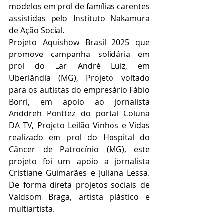
modelos em prol de famílias carentes 
assistidas pelo Instituto Nakamura 
de Ação Social.
Projeto Aquishow Brasil 2025 que 
promove campanha solidária em 
prol do Lar André Luiz, em 
Uberlândia (MG), Projeto voltado 
para os autistas do empresário Fábio 
Borri, em apoio ao jornalista 
Anddreh Ponttez do portal Coluna 
DA TV, Projeto Leilão Vinhos e Vidas 
realizado em prol do Hospital do 
Câncer de Patrocínio (MG), este 
projeto foi um apoio a jornalista 
Cristiane Guimarães e Juliana Lessa. 
De forma direta projetos sociais de 
Valdsom Braga, artista plástico e 
multiartista.