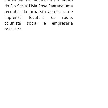
do Elo Social Livia Rosa Santana uma 
reconhecida jornalista, assessora de 
imprensa, locutora de rádio, 
colunista social e empresária 
brasileira. 