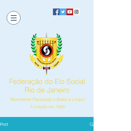
Federação do Elo Social
Rio de Janeiro
"Movimento Passando o Brasil a Limpo"
Fundado em 1990
Post