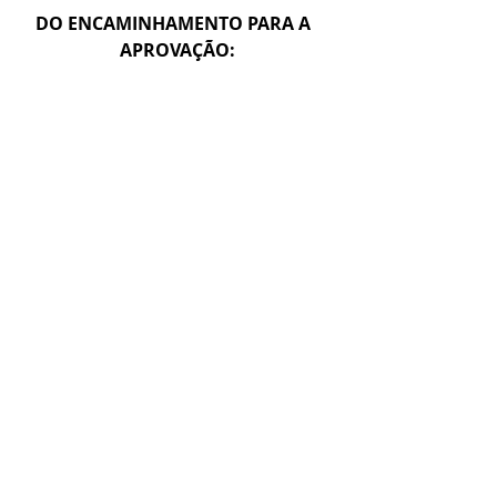
DO ENCAMINHAMENTO PARA A  
APROVAÇÃO: