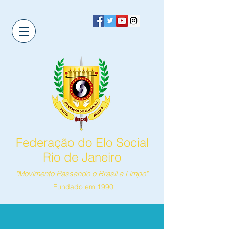
Federação do Elo Social
Rio de Janeiro
"Movimento Passando o Brasil a Limpo"
Fundado em 1990